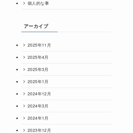
個人的な事
アーカイブ
2025年11月
2025年4月
2025年3月
2025年1月
2024年12月
2024年3月
2024年1月
2023年12月