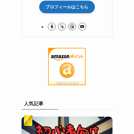
プロフィールはこちら
人気記事