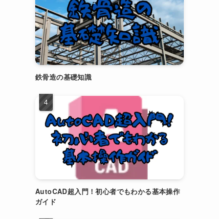
鉄骨造の基礎知識
AutoCAD超入門！初心者でもわかる基本操作
ガイド