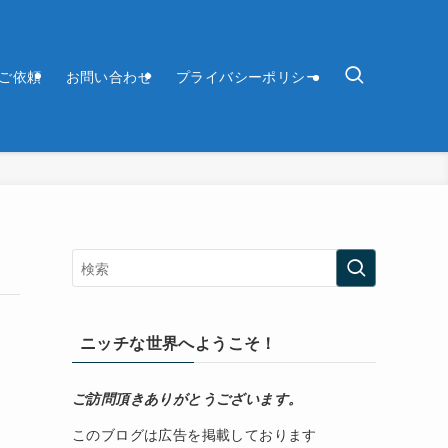
ご依頼
お問い合わせ
プライバシーポリシー
ニッチな世界へようこそ！
ご訪問頂きありがとうございます。
このブログは広告を掲載しております