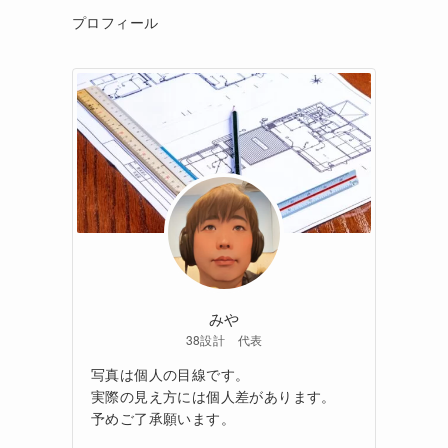
プロフィール
みや
38設計 代表
写真は個人の目線です。
実際の見え方には個人差があります。
予めご了承願います。