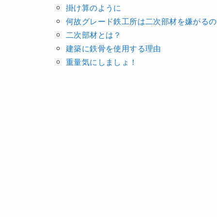
掛け算のように
何故グレード鉄工所は二次部材を嫌がるの
二次部材とは？
建築に鉄骨を使用する理由
重量気にしましょ！