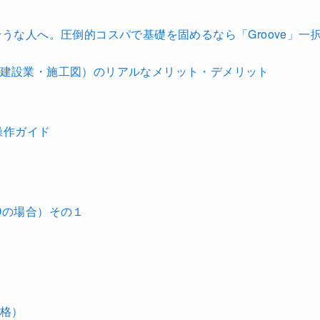
うな人へ。圧倒的コスパで基礎を固めるなら「Groove」一
建設業・施工図）のリアルなメリット・デメリット
操作ガイド
Dの場合）その１
格）