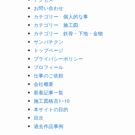
お問い合わせ
カテゴリー 個人的な事
カテゴリー 施工図
カテゴリー 鉄骨・下地・金物
サンパチクン
トップページ
プライバシーポリシー
プロフィール
仕事のご依頼
会社概要
新着記事一覧
施工図格言1~10
本サイトの目的
目次
過去作品事例