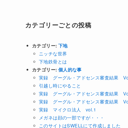
カテゴリーごとの投稿
カテゴリー:
下地
ニッチな世界
下地鉄骨とは
カテゴリー:
個人的な事
実録 グーグル・アドセンス審査結果 Vol
引越し時にやること
実録 グーグル・アドセンス審査結果 Vol
実録 グーグル・アドセンス審査結果 Vol
実録 マイクロ法人 vol.1
メガネは顔の一部ですが・・・
このサイトはSWELLにて作成しました