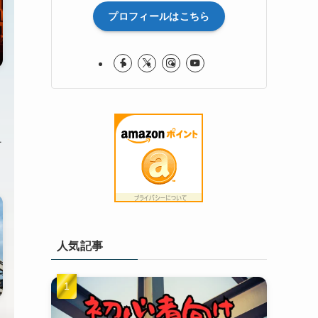
プロフィールはこちら
…
人気記事