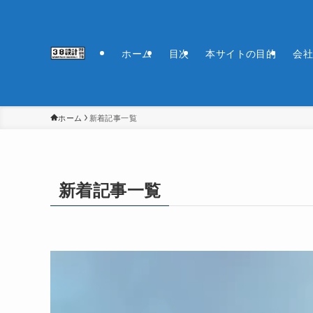
ホーム
目次
本サイトの目的
会社
ホーム
新着記事一覧
新着記事一覧