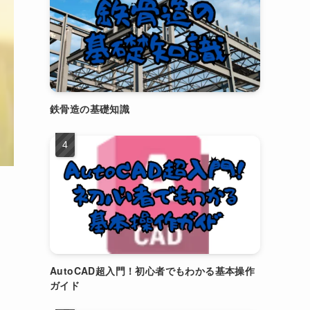
鉄骨造の基礎知識
AutoCAD超入門！初心者でもわかる基本操作
ガイド