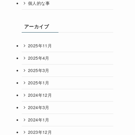
個人的な事
アーカイブ
2025年11月
2025年4月
2025年3月
2025年1月
2024年12月
2024年3月
2024年1月
2023年12月