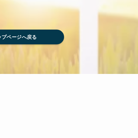
ップページへ戻る