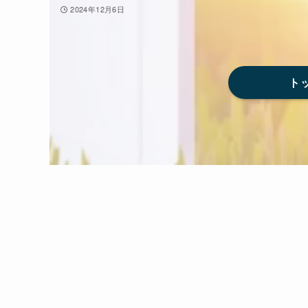
2024年12月6日
ト