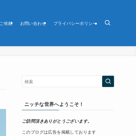
ご依頼
お問い合わせ
プライバシーポリシー
ニッチな世界へようこそ！
ご訪問頂きありがとうございます。
このブログは広告を掲載しております