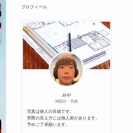
プロフィール
みや
38設計 代表
写真は個人の目線です。
実際の見え方には個人差があります。
予めご了承願います。