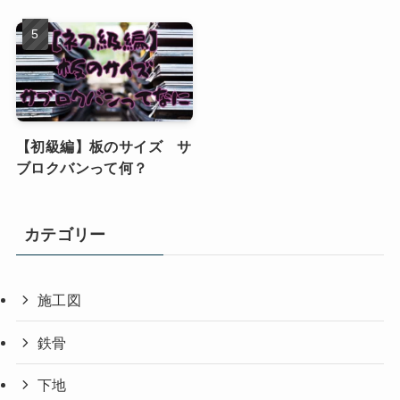
【初級編】板のサイズ サ
ブロクバンって何？
カテゴリー
施工図
鉄骨
下地