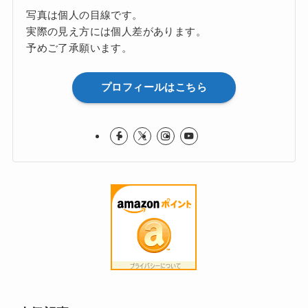
写真は個人の目線です。
実際の見え方には個人差があります。
予めご了承願います。
プロフィールはこちら