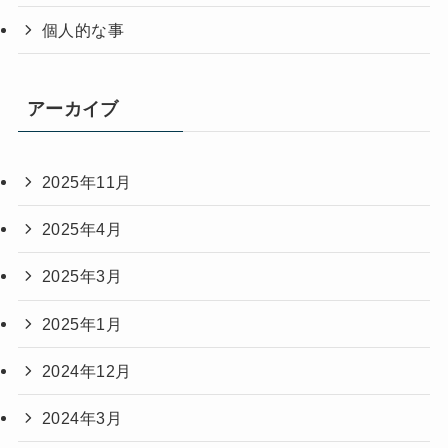
個人的な事
アーカイブ
2025年11月
2025年4月
2025年3月
2025年1月
2024年12月
2024年3月