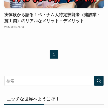
実体験から語る！ベトナム人特定技能者（建設業・
施工図）のリアルなメリット・デメリット
2025年4月7日
1
ニッチな世界へようこそ！