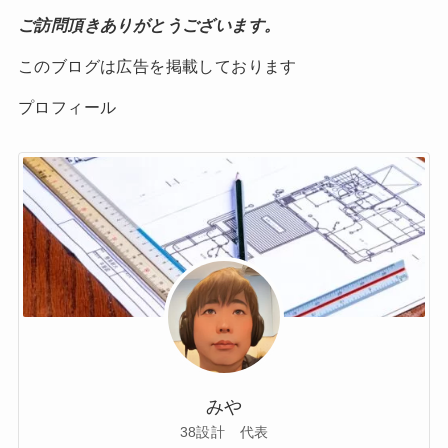
ご訪問頂きありがとうございます。
このブログは広告を掲載しております
プロフィール
みや
38設計 代表