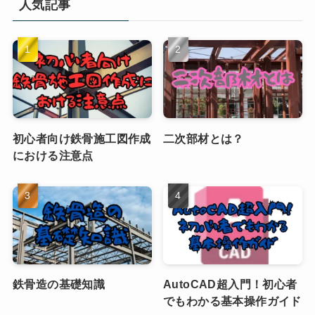
人気記事
初心者向け鉄骨施工図作成
二次部材とは？
における注意点
鉄骨造の基礎知識
AutoCAD超入門！初心者
でもわかる基本操作ガイド