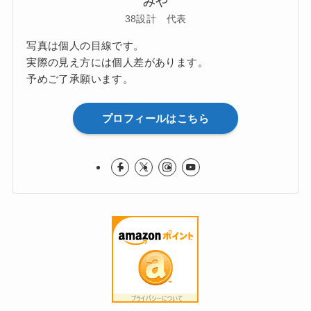
みや
38設計 代表
写真は個人の目線です。
実際の見え方には個人差があります。
予めご了承願います。
プロフィールはこちら