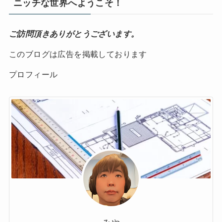
ニッチな世界へようこそ！
ご訪問頂きありがとうございます。
このブログは広告を掲載しております
プロフィール