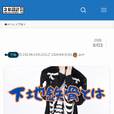
ホーム
下地
2026
8/03
2023年10月21日
2026年8月3日
みや
下地