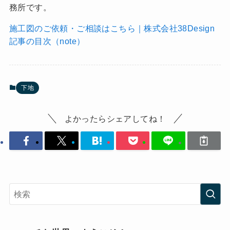
務所です。
施工図のご依頼・ご相談はこちら｜株式会社38Design
記事の目次（note）
下地
よかったらシェアしてね！