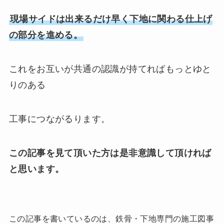
現場サイドは出来るだけ早く下地に関わる仕上げ
の部分を進める。
これをお互いが共通の認識が持てればもっとゆと
りのある
工事につながるります。
この記事を見て頂いた方は是非意識して頂ければ
と思います。
この記事を書いているのは、鉄骨・下地専門の施工図事