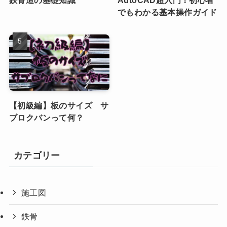
でもわかる基本操作ガイド
【初級編】板のサイズ サ
ブロクバンって何？
カテゴリー
施工図
鉄骨