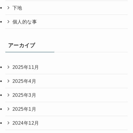
下地
個人的な事
アーカイブ
2025年11月
2025年4月
2025年3月
2025年1月
2024年12月