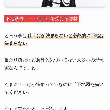
下地鉄骨・・・仕上げを受ける部材
と言う事は
仕上げが決まらないと必然的に下地は
決まらない
当たり前だけど意外と気づいてない人多いのが現
実なんですよね。
たまに仕上げが決まっていなのに
「下地図を描い
てください」
なんて言われることがあります。