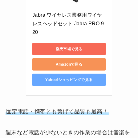
Jabra ワイヤレス業務用ワイヤ
レスヘッドセット Jabra PRO 9
20
楽天市場で見る
Amazonで見る
Yahoo!ショッピングで見る
固定電話・携帯とも繋げて品質も最高！
週末など電話が少ないときの作業の場合は音楽を