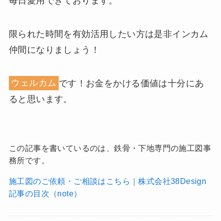
毎日愛用できております。
限られた時間を有効活用したい方は是非インカム
仲間になりましょう！
ウェルカム
です！お金をかける価値は十分にあ
ると思います。
この記事を書いているのは、鉄骨・下地専門の施工図事
務所です。
施工図のご依頼・ご相談はこちら｜株式会社38Design
記事の目次（note）