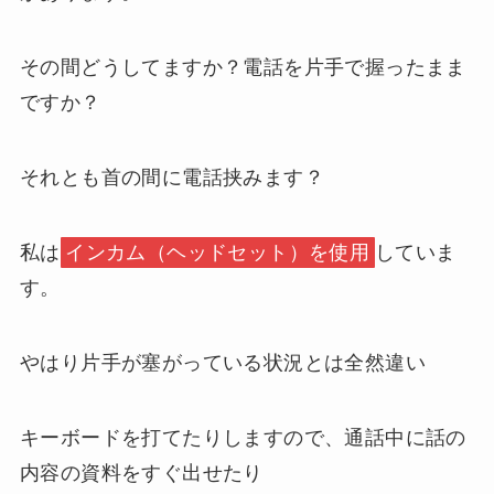
その間どうしてますか？電話を片手で握ったまま
ですか？
それとも首の間に電話挟みます？
私は
インカム（ヘッドセット）を使用
していま
す。
やはり片手が塞がっている状況とは全然違い
キーボードを打てたりしますので、通話中に話の
内容の資料をすぐ出せたり