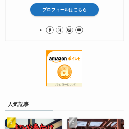
プロフィールはこちら
人気記事