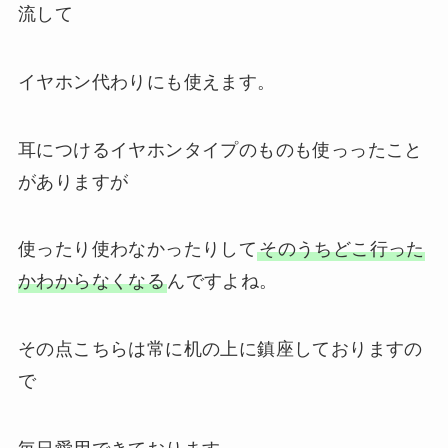
流して
イヤホン代わりにも使えます。
耳につけるイヤホンタイプのものも使っったこと
がありますが
使ったり使わなかったりして
そのうちどこ行った
かわからなくなる
んですよね。
その点こちらは常に机の上に鎮座しておりますの
で