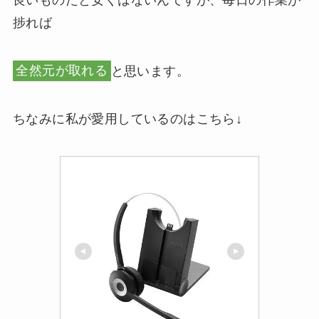
捗れば
全然元が取れる
と思います。
ちなみに私が愛用しているのはこちら↓