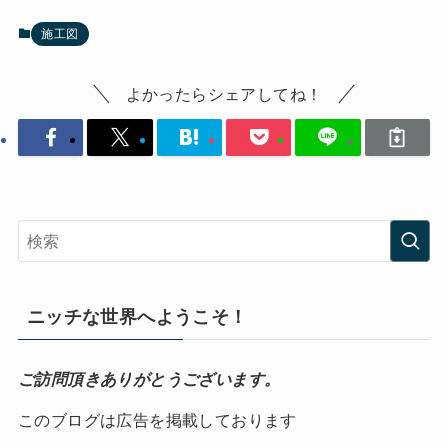
施工図
よかったらシェアしてね！
ニッチな世界へようこそ！
ご訪問頂きありがとうございます。
このブログは広告を掲載しております