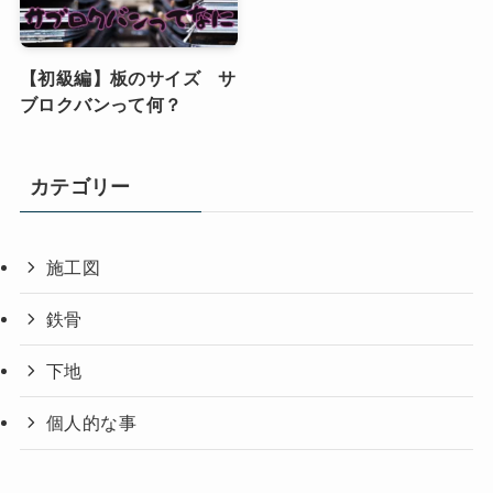
【初級編】板のサイズ サ
ブロクバンって何？
カテゴリー
施工図
鉄骨
下地
個人的な事