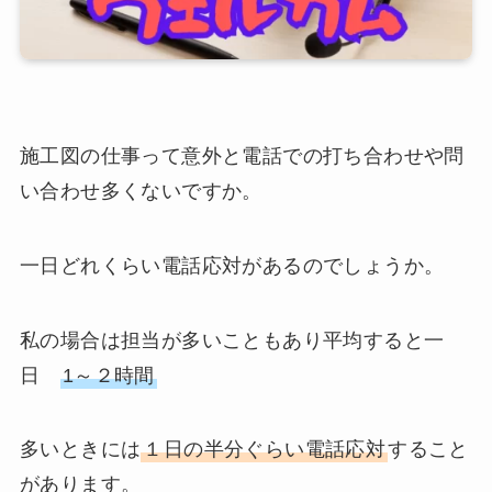
施工図の仕事って意外と電話での打ち合わせや問
い合わせ多くないですか。
一日どれくらい電話応対があるのでしょうか。
私の場合は担当が多いこともあり平均すると一
日
1～２時間
多いときには
１日の半分ぐらい電話応対
すること
があります。