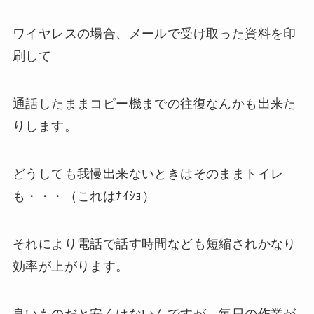
ワイヤレスの場合、メールで受け取った資料を印
刷して
通話したままコピー機までの往復なんかも出来た
りします。
どうしても我慢出来ないときはそのままトイレ
も・・・（これはﾅｲｼｮ）
それにより電話で話す時間なども短縮されかなり
効率が上がります。
良いものだと安くはないんですが、毎日の作業が