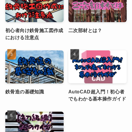
初心者向け鉄骨施工図作成
二次部材とは？
における注意点
鉄骨造の基礎知識
AutoCAD超入門！初心者
でもわかる基本操作ガイド